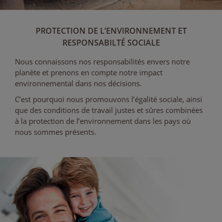
PROTECTION DE L’ENVIRONNEMENT ET
RESPONSABILTÉ SOCIALE
Nous connaissons nos responsabilités envers notre
planète et prenons en compte notre impact
environnemental dans nos décisions.
C’est pourquoi nous promouvons l’égalité sociale, ainsi
que des conditions de travail justes et sûres combinées
à la protection de l’environnement dans les pays où
nous sommes présents.