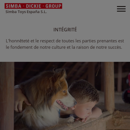
Simba Toys España S.L.
INTÉGRITÉ
L'honnêteté et le respect de toutes les parties prenantes est
le fondement de notre culture et la raison de notre succès.