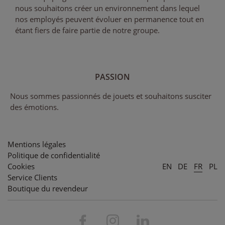
nous souhaitons créer un environnement dans lequel
nos employés peuvent évoluer en permanence tout en
étant fiers de faire partie de notre groupe.
PASSION
Nous sommes passionnés de jouets et souhaitons susciter
des émotions.
Mentions légales
Politique de confidentialité
Cookies
EN
DE
FR
PL
Service Clients
Boutique du revendeur